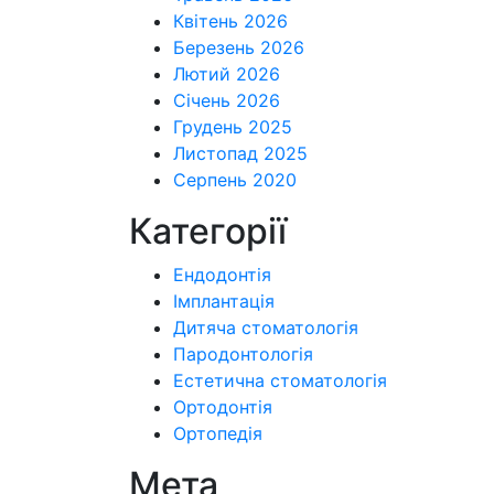
Квітень 2026
Березень 2026
Лютий 2026
Січень 2026
Грудень 2025
Листопад 2025
Серпень 2020
Категорії
Ендодонтія
Імплантація
Дитяча стоматологія
Пародонтологія
Естетична стоматологія
Ортодонтія
Ортопедія
Мета