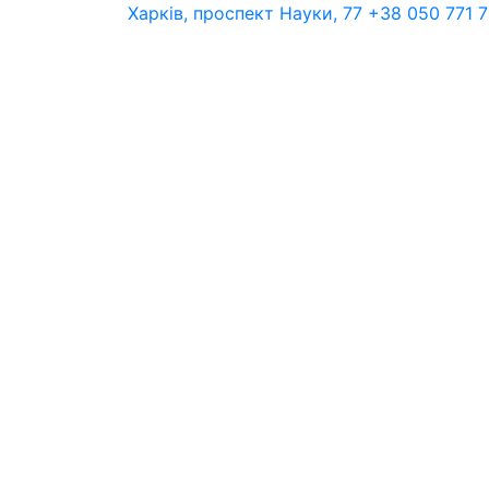
Харків, проспект Науки, 77
+38 050 771 7