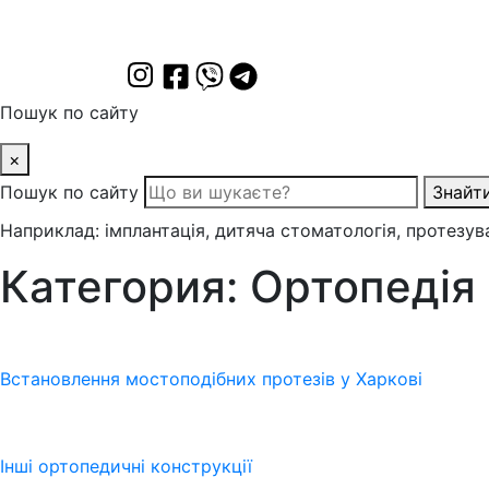
Пошук по сайту
×
Пошук по сайту
Знайт
Наприклад: імплантація, дитяча стоматологія, протезув
Категория:
Ортопедія
Встановлення мостоподібних протезів у Харкові
Інші ортопедичні конструкції