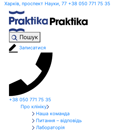
Харків, проспект Науки, 77
+38 050 771 75 35
Пошук
Записатися
+38 050 771 75 35
Про клініку
Наша команда
Питання – відповідь
Лабораторія