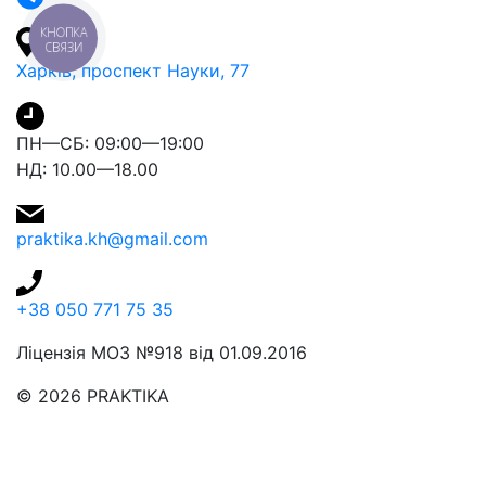
КНОПКА
СВЯЗИ
Харків, проспект Науки, 77
ПН—СБ: 09:00—19:00
НД: 10.00—18.00
praktika.kh@gmail.com
+38 050 771 75 35
Ліцензія МОЗ №918 від 01.09.2016
© 2026 PRAKTIKA