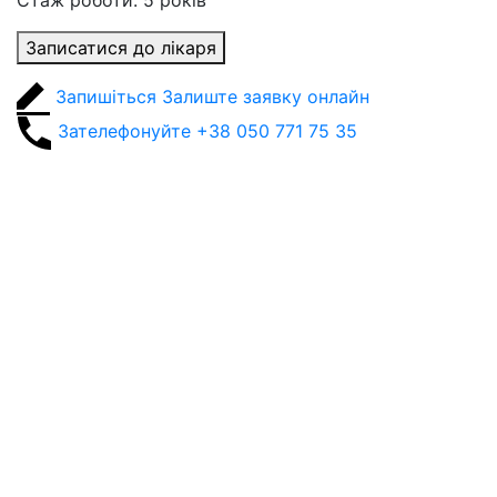
Стаж роботи: 5 років
Записатися до лікаря
Запишіться
Залиште заявку онлайн
Зателефонуйте
+38 050 771 75 35