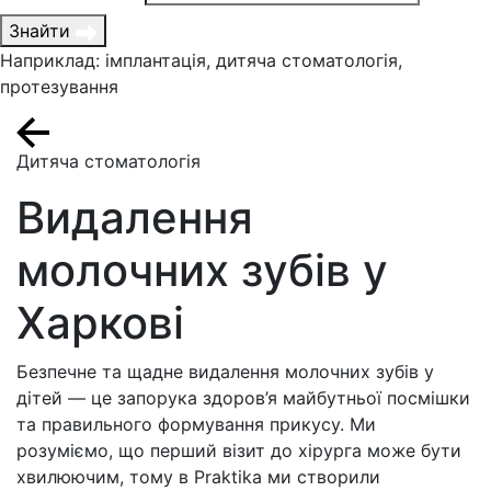
Знайти
Наприклад: імплантація, дитяча стоматологія,
протезування
Дитяча стоматологія
Видалення
молочних зубів у
Харкові
Безпечне та щадне видалення молочних зубів у
дітей — це запорука здоров’я майбутньої посмішки
та правильного формування прикусу. Ми
розуміємо, що перший візит до хірурга може бути
хвилюючим, тому в Praktika ми створили