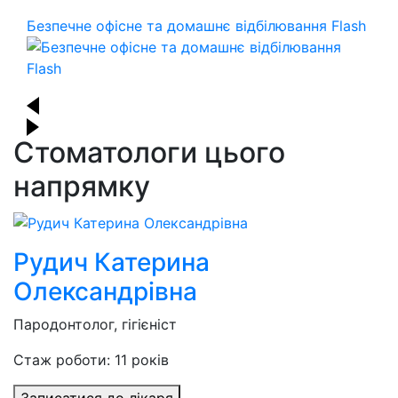
Безпечне офісне та домашнє відбілювання Flash
Стоматологи цього
напрямку
Рудич Катерина
Олександрівна
Пародонтолог, гігієніст
Стаж роботи: 11 років
Записатися до лікаря