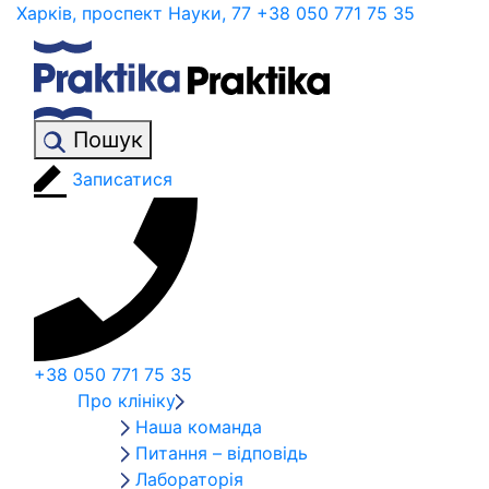
Харків, проспект Науки, 77
+38 050 771 75 35
Пошук
Записатися
+38 050 771 75 35
Про клініку
Наша команда
Питання – відповідь
Лабораторія