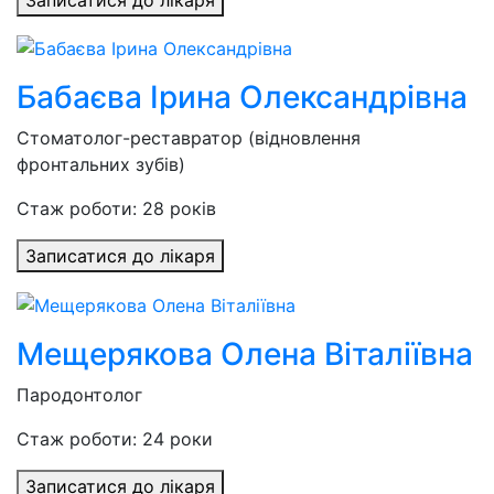
Бабаєва Ірина Олександрівна
Стоматолог-реставратор (відновлення
фронтальних зубів)
Стаж роботи: 28 років
Записатися до лікаря
Мещерякова Олена Віталіївна
Пародонтолог
Стаж роботи: 24 роки
Записатися до лікаря