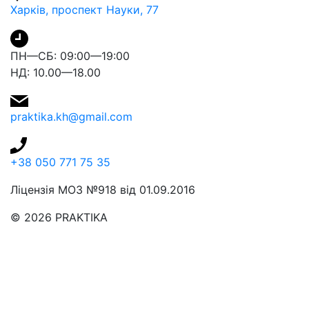
Харків, проспект Науки, 77
ПН—СБ: 09:00—19:00
НД: 10.00—18.00
praktika.kh@gmail.com
+38 050 771 75 35
Ліцензія МОЗ №918 від 01.09.2016
© 2026 PRAKTIKA