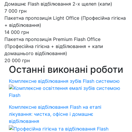
Домашнє Flash відбілювання 2-х щелеп (капи)
7 000 грн
Пакетна пропозиція Light Office (Професійна гігієна
+ відбілювання)
14 000 грн
Пакетна пропозиція Premium Flash Office
(Професійна гігієна + відбілювання + капи
домашнього відбілювання)
20 000 грн
Останні виконані роботи
Комплексне відбілювання зубів Flash системою
Комплексне відбілювання Flash на етапі
лікування: чистка, офісне і домашнє
відбілювання