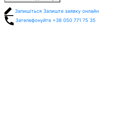
Запишіться
Залиште заявку онлайн
Зателефонуйте
+38 050 771 75 35