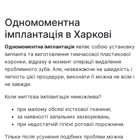
Одномоментна
імплантація в Харкові
Одномоментна імплантація
являє собою установку
імпланта та виготовлення тимчасової пластикової
коронки, відразу в момент операції видалення
проблемного зуба. Але, незважаючи на швидкість і
легкість цієї процедури, виконати її можна не всім і
не завжди.
Коли миттєва імплантація неможлива?
при малому обсязі кісткової тканини;
за наявності запальних захворювань;
при недостатній гігієні ротової порожнини.
Тільки після усунення подібних проблем можна