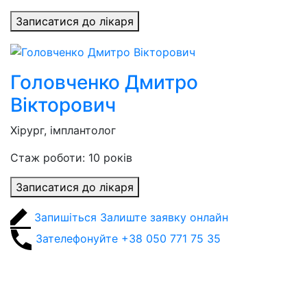
Записатися до лікаря
Головченко Дмитро
Вікторович
Хірург, імплантолог
Стаж роботи: 10 років
Записатися до лікаря
Запишіться
Залиште заявку онлайн
Зателефонуйте
+38 050 771 75 35