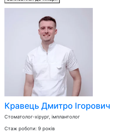
Кравець Дмитро Ігорович
Стоматолог-хірург, імплантолог
Стаж роботи: 9 років