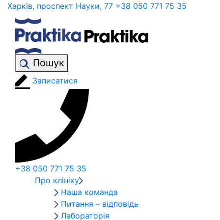
Харків, проспект Науки, 77
+38 050 771 75 35
Пошук
Записатися
+38 050 771 75 35
Про клініку
Наша команда
Питання – відповідь
Лабораторія