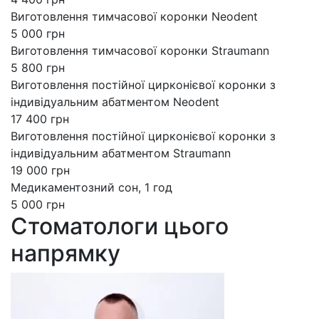
Виготовлення тимчасової коронки Neodent
5 000 грн
Виготовлення тимчасової коронки Straumann
5 800 грн
Виготовлення постійної цирконієвої коронки з
індивідуальним абатментом Neodent
17 400 грн
Виготовлення постійної цирконієвої коронки з
індивідуальним абатментом Straumann
19 000 грн
Медикаментозний сон, 1 год
5 000 грн
Стоматологи цього
напрямку