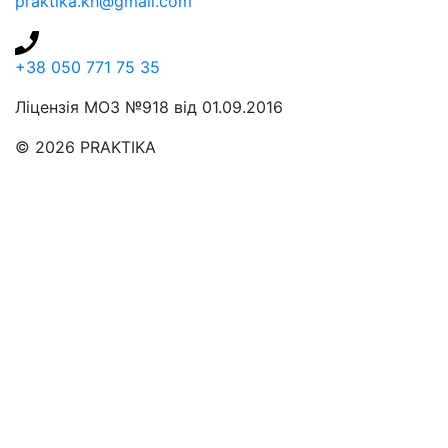
praktika.kh@gmail.com
+38 050 771 75 35
Ліцензія МОЗ №918 від 01.09.2016
© 2026 PRAKTIKA