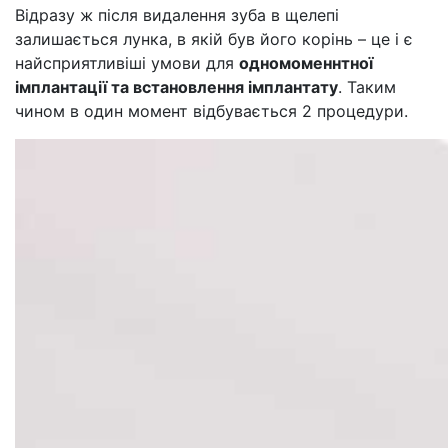
Відразу ж після видалення зуба в щелепі
залишається лунка, в якій був його корінь – це і є
найсприятливіші умови для
одномоменнтної
імплантації та встановлення імплантату
. Таким
чином в один момент відбувається 2 процедури.