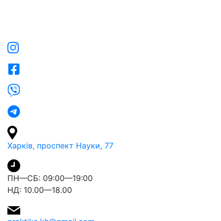
Харків, проспект Науки, 77
ПН—СБ: 09:00—19:00
НД: 10.00—18.00