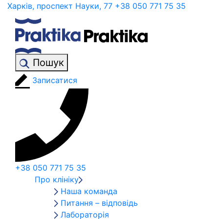
Харків, проспект Науки, 77
+38 050 771 75 35
Пошук
Записатися
+38 050 771 75 35
Про клініку
Наша команда
Питання – відповідь
Лабораторія