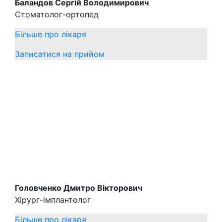
Баландов Сергій Володимирович
Стоматолог-ортопед
Більше про лікаря
Записатися на прийом
Головченко Дмитро Вікторович
Хірург-імплантолог
Більше про лікаря