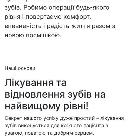
зубів. Робимо операції будь-якого
рівня і повертаємо комфорт,
впевненість і радість життя разом з
новою посмішкою.
Наші основи
Лікування та
відновлення зубів на
найвищому рівні!
Секрет нашого успіху дуже простий – лікування
зубів виконується для кожного пацієнта з
увагою, повагою та добрим серцем.