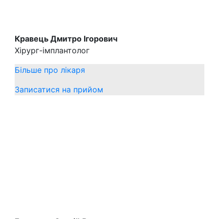
Кравець Дмитро Ігорович
Хірург-імплантолог
Більше про лікаря
Записатися на прийом