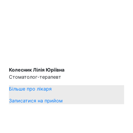
Колесник Лілія Юріївна
Стоматолог-терапевт
Більше про лікаря
Записатися на прийом