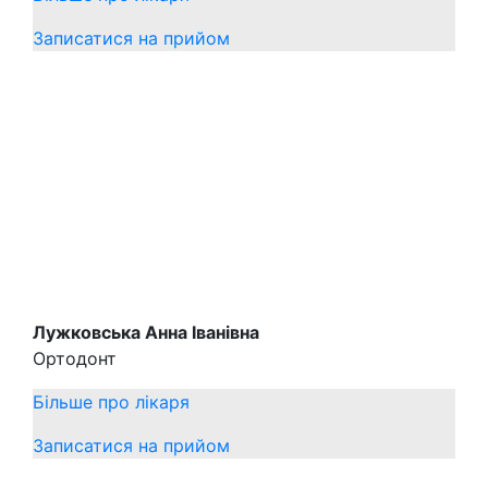
Записатися на прийом
Лужковська Анна Іванівна
Ортодонт
Більше про лікаря
Записатися на прийом