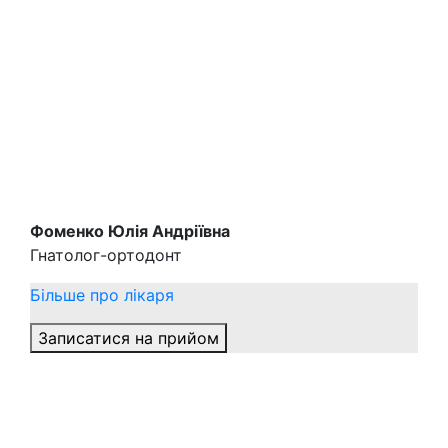
Фоменко Юлія Андріївна
Гнатолог-ортодонт
Більше про лікаря
Записатися на прийом