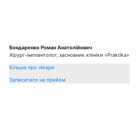
Бондаренко Роман Анатолійович
Хірург-імплантолог, засновник клініки «Praktika»
Більше про лікаря
Записатися на прийом