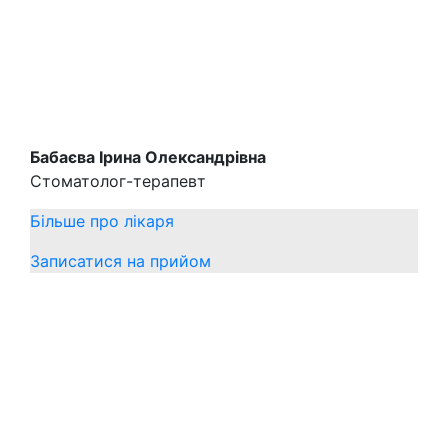
Бабаєва Ірина Олександрівна
Стоматолог-терапевт
Більше про лікаря
Записатися на прийом