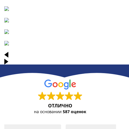
ОТЛИЧНО
на основании
587 оценок