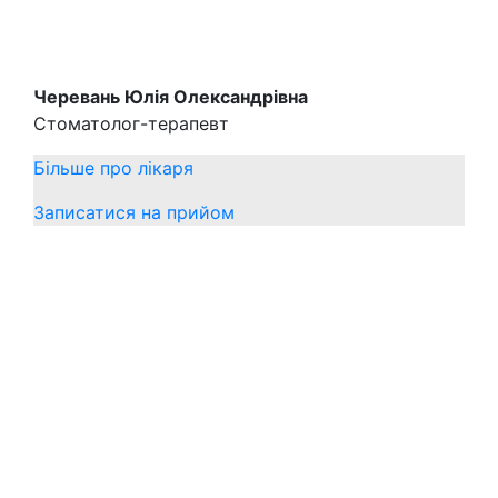
Черевань Юлія Олександрівна
Стоматолог-терапевт
Більше про лікаря
Записатися на прийом