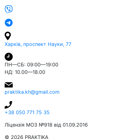
Харків, проспект Науки, 77
ПН—СБ: 09:00—19:00
НД: 10.00—18.00
praktika.kh@gmail.com
+38 050 771 75 35
Ліцензія МОЗ №918 від 01.09.2016
© 2026 PRAKTIKA