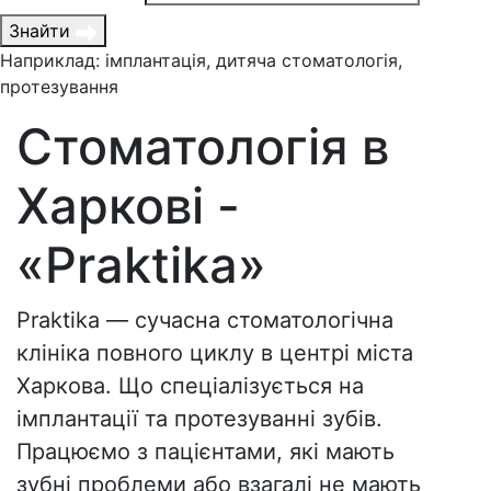
Знайти
Наприклад: імплантація, дитяча стоматологія,
протезування
Стоматологія в
Харкові -
«Praktika»
Praktika — сучасна стоматологічна
клініка повного циклу в центрі міста
Харкова. Що спеціалізується на
імплантації та протезуванні зубів.
Працюємо з пацієнтами, які мають
зубні проблеми або взагалі не мають