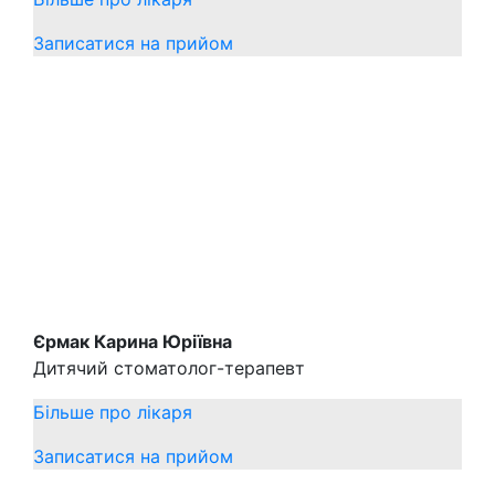
Записатися на прийом
Єрмак Карина Юріївна
Дитячий стоматолог-терапевт
Більше про лікаря
Записатися на прийом