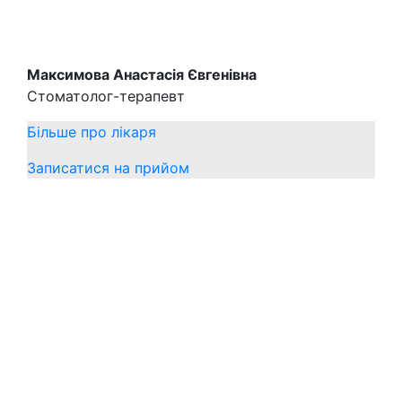
Максимова Анастасія Євгенівна
Стоматолог-терапевт
Більше про лікаря
Записатися на прийом