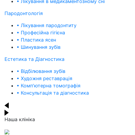
• Лікування в медикаментозному сні
Пародонтологія
• Лікування пародонтиту
• Професійна гігієна
• Пластика ясен
• Шинування зубів
Естетика та Діагностика
• Відбілювання зубів
• Художня реставрація
• Комп'ютерна томографія
• Консультація та діагностика
Наша клініка