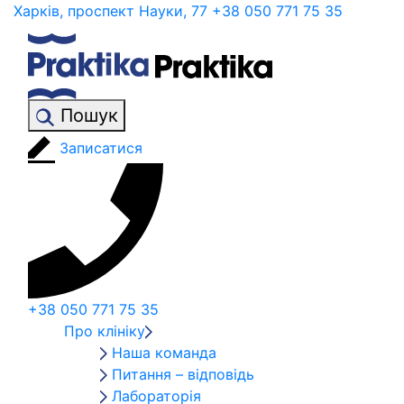
Харків, проспект Науки, 77
+38 050 771 75 35
Пошук
Записатися
+38 050 771 75 35
Про клініку
Наша команда
Питання – відповідь
Лабораторія