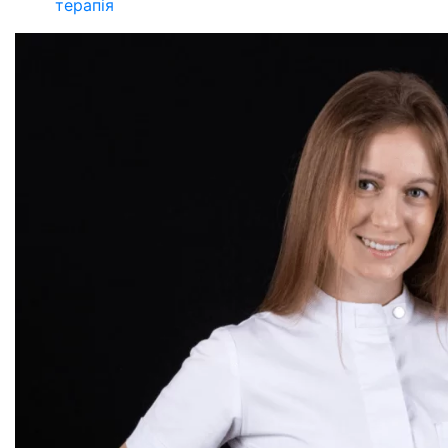
терапія