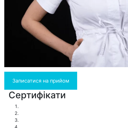
Записатися на прийом
Сертифікати