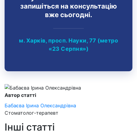
запишіться на консультацію
вже сьогодні.
м. Харків, просп. Науки, 77 (метро
«23 Серпня»)
Автор статті
Бабаєва Ірина Олександрівна
Стоматолог-терапевт
Інші статті