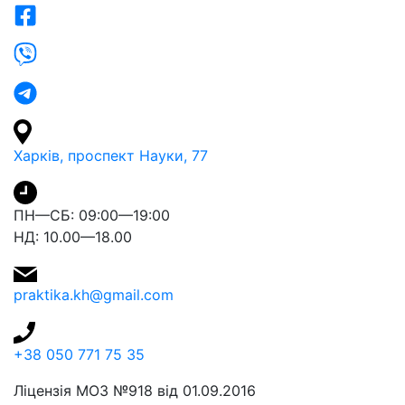
Харків, проспект Науки, 77
ПН—СБ: 09:00—19:00
НД: 10.00—18.00
praktika.kh@gmail.com
+38 050 771 75 35
Ліцензія МОЗ №918 від 01.09.2016