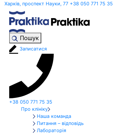
Харків, проспект Науки, 77
+38 050 771 75 35
Пошук
Записатися
+38 050 771 75 35
Про клініку
Наша команда
Питання – відповідь
Лабораторія