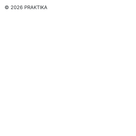
© 2026 PRAKTIKA