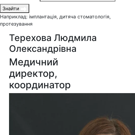
Знайти
Наприклад: імплантація, дитяча стоматологія,
протезування
Терехова Людмила
Олександрівна
Медичний
директор,
координатор