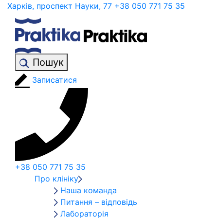
Харків, проспект Науки, 77
+38 050 771 75 35
Пошук
Записатися
+38 050 771 75 35
Про клініку
Наша команда
Питання – відповідь
Лабораторія