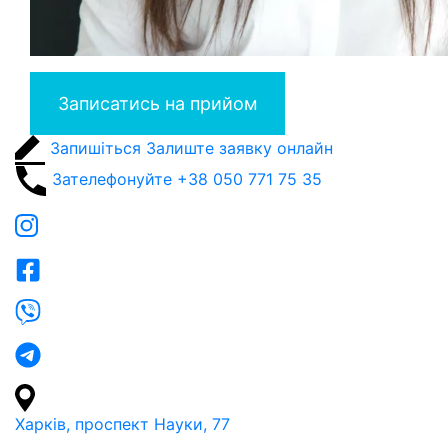
Записатись на прийом
Запишіться
Залиште заявку онлайн
Зателефонуйте
+38 050 771 75 35
Харків, проспект Науки, 77