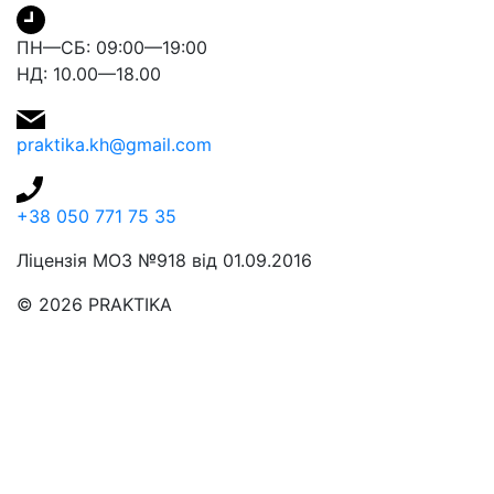
ПН—СБ: 09:00—19:00
НД: 10.00—18.00
praktika.kh@gmail.com
+38 050 771 75 35
Ліцензія МОЗ №918 від 01.09.2016
© 2026 PRAKTIKA