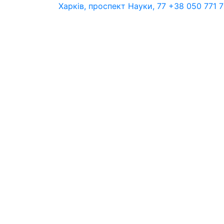
Харків, проспект Науки, 77
+38 050 771 7