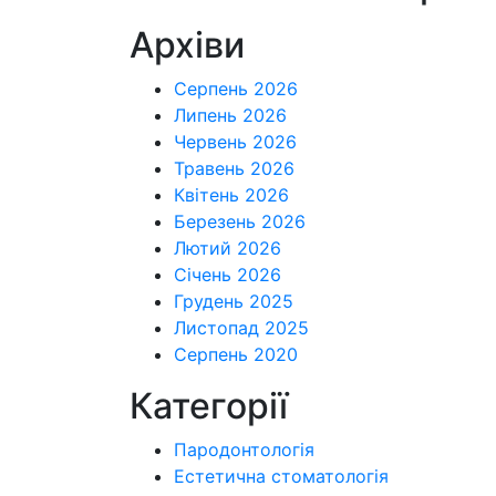
Архіви
Серпень 2026
Липень 2026
Червень 2026
Травень 2026
Квітень 2026
Березень 2026
Лютий 2026
Січень 2026
Грудень 2025
Листопад 2025
Серпень 2020
Категорії
Пародонтологія
Естетична стоматологія