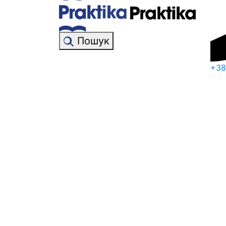
Пошук
+38