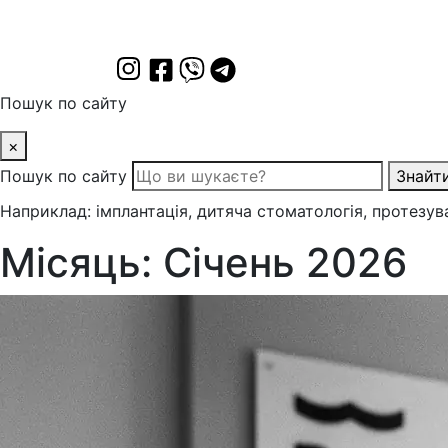
Пошук по сайту
×
Пошук по сайту
Знайт
Наприклад: імплантація, дитяча стоматологія, протезув
Місяць:
Січень 2026