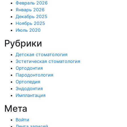
Февраль 2026
Январь 2026
Декабрь 2025
Ноябрь 2025
Июль 2020
Рубрики
Детская стоматология
Эстетическая стоматология
Ортодонтия
Пародонтология
Ортопедия
Эндодонтия
Имплантация
Мета
Войти
Лента записей