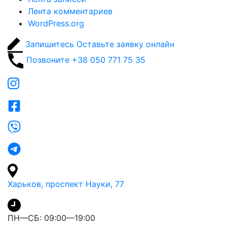
Лента комментариев
WordPress.org
Запишитесь
Оставьте заявку онлайн
Позвоните
+38 050 771 75 35
Харьков, проспект Науки, 77
ПН—СБ: 09:00—19:00