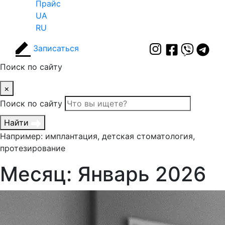
Прайс
UA
RU
Записаться
Поиск по сайту
×
Поиск по сайту
Найти
Например: имплантация, детская стоматология,
протезирование
Месяц:
Январь 2026