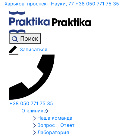
Харьков, проспект Науки, 77
+38 050 771 75 35
Поиск
Записаться
+38 050 771 75 35
О клинике
Наша команда
Вопрос – Ответ
Лаборатория