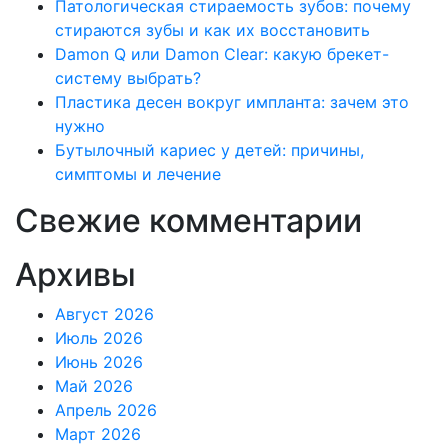
Патологическая стираемость зубов: почему
стираются зубы и как их восстановить
Damon Q или Damon Clear: какую брекет-
систему выбрать?
Пластика десен вокруг импланта: зачем это
нужно
Бутылочный кариес у детей: причины,
симптомы и лечение
Свежие комментарии
Архивы
Август 2026
Июль 2026
Июнь 2026
Май 2026
Апрель 2026
Март 2026