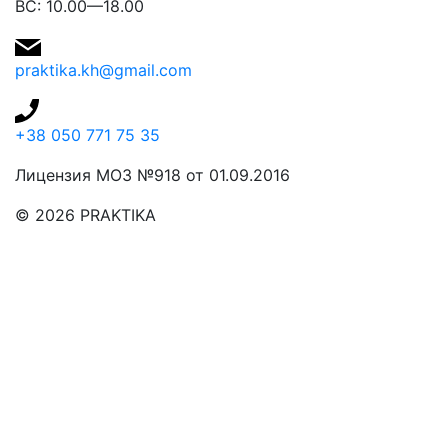
ВС: 10.00—18.00
praktika.kh@gmail.com
+38 050 771 75 35
Лицензия МОЗ №918 от 01.09.2016
© 2026 PRAKTIKA