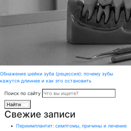
Обнажение шейки зуба (рецессия): почему зубы
кажутся длиннее и как это остановить
Поиск по сайту
Найти
Свежие записи
Периимплантит: симптомы, причины и лечение