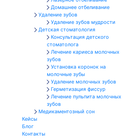
Домашнее отбеливание
Удаление зубов
Удаление зубов мудрости
Детская стоматология
Консультация детского
стоматолога
Лечение кариеса молочных
зубов
Установка коронок на
молочные зубы
Удаление молочных зубов
Герметизация фиссур
Лечение пульпита молочных
зубов
Медикаментозный сон
Кейсы
Блог
Контакты