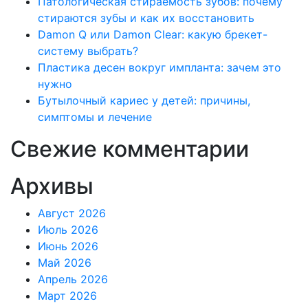
Патологическая стираемость зубов: почему
стираются зубы и как их восстановить
Damon Q или Damon Clear: какую брекет-
систему выбрать?
Пластика десен вокруг импланта: зачем это
нужно
Бутылочный кариес у детей: причины,
симптомы и лечение
Свежие комментарии
Архивы
Август 2026
Июль 2026
Июнь 2026
Май 2026
Апрель 2026
Март 2026