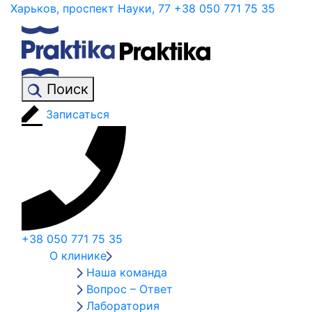
Харьков, проспект Науки, 77
+38 050 771 75 35
Поиск
Записаться
+38 050 771 75 35
О клинике
Наша команда
Вопрос – Ответ
Лаборатория