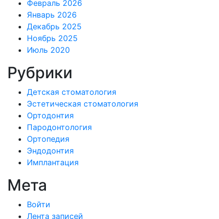
Февраль 2026
Январь 2026
Декабрь 2025
Ноябрь 2025
Июль 2020
Рубрики
Детская стоматология
Эстетическая стоматология
Ортодонтия
Пародонтология
Ортопедия
Эндодонтия
Имплантация
Мета
Войти
Лента записей