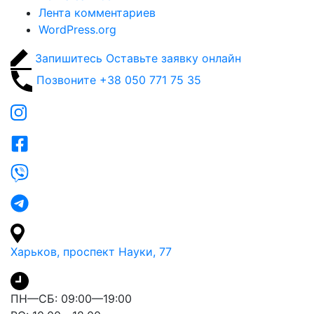
Лента комментариев
WordPress.org
Запишитесь
Оставьте заявку онлайн
Позвоните
+38 050 771 75 35
Харьков, проспект Науки, 77
ПН—СБ: 09:00—19:00