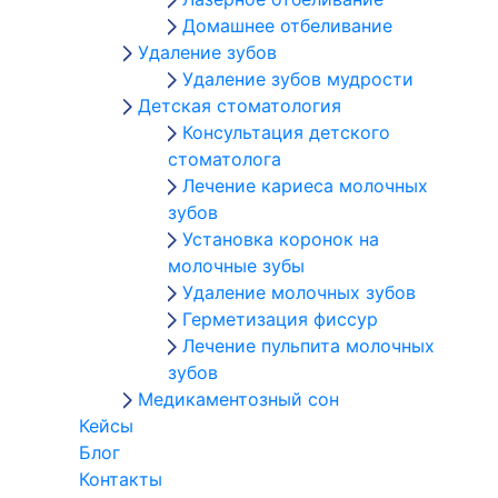
Домашнее отбеливание
Удаление зубов
Удаление зубов мудрости
Детская стоматология
Консультация детского
стоматолога
Лечение кариеса молочных
зубов
Установка коронок на
молочные зубы
Удаление молочных зубов
Герметизация фиссур
Лечение пульпита молочных
зубов
Медикаментозный сон
Кейсы
Блог
Контакты