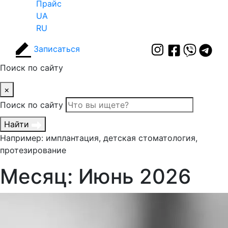
Прайс
UA
RU
Записаться
Поиск по сайту
×
Поиск по сайту
Найти
Например: имплантация, детская стоматология,
протезирование
Месяц:
Июнь 2026