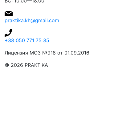
ВС: 10.00—18.00
praktika.kh@gmail.com
+38 050 771 75 35
Лицензия МОЗ №918 от 01.09.2016
© 2026 PRAKTIKA