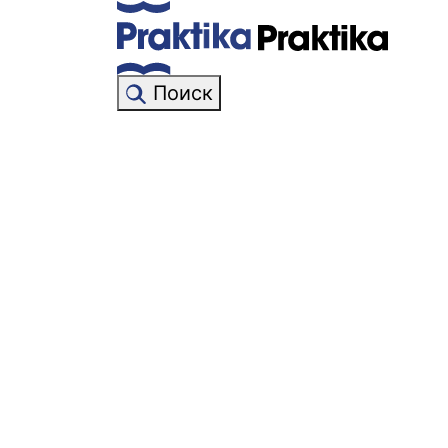
Поиск