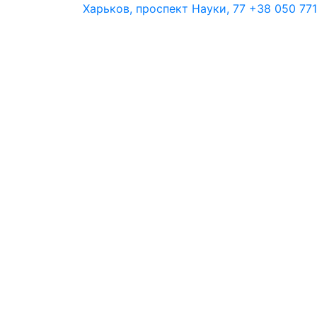
Харьков, проспект Науки, 77
+38 050 771