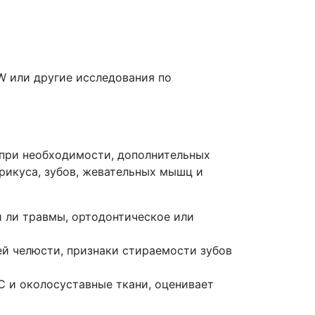
 или другие исследования по
 при необходимости, дополнительных
рикуса, зубов, жевательных мышц и
и ли травмы, ортодонтическое или
й челюсти, признаки стираемости зубов
 и околосуставные ткани, оценивает