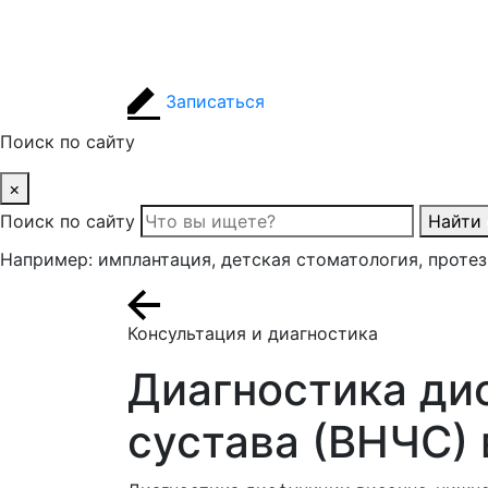
Записаться
Поиск по сайту
×
Поиск по сайту
Найти
Например: имплантация, детская стоматология, проте
Консультация и диагностика
Диагностика ди
сустава (ВНЧС) 