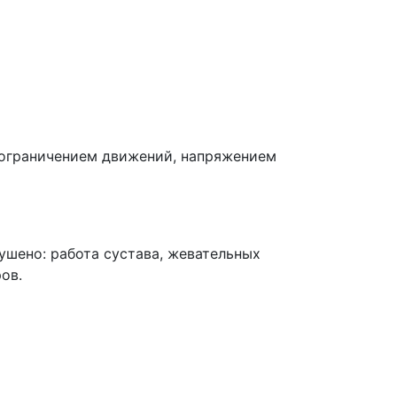
 ограничением движений, напряжением
ушено: работа сустава, жевательных
ов.