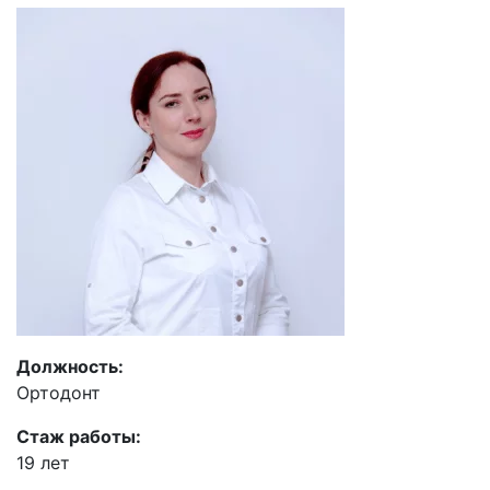
Должность:
Ортодонт
Стаж работы:
19 лет