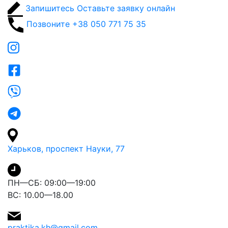
Запишитесь
Оставьте заявку онлайн
Позвоните
+38 050 771 75 35
Харьков, проспект Науки, 77
ПН—СБ: 09:00—19:00
ВС: 10.00—18.00
praktika.kh@gmail.com