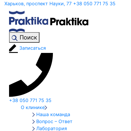
Харьков, проспект Науки, 77
+38 050 771 75 35
Поиск
Записаться
+38 050 771 75 35
О клинике
Наша команда
Вопрос – Ответ
Лаборатория