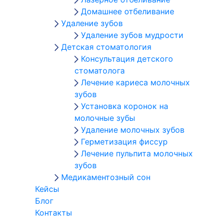
Домашнее отбеливание
Удаление зубов
Удаление зубов мудрости
Детская стоматология
Консультация детского
стоматолога
Лечение кариеса молочных
зубов
Установка коронок на
молочные зубы
Удаление молочных зубов
Герметизация фиссур
Лечение пульпита молочных
зубов
Медикаментозный сон
Кейсы
Блог
Контакты