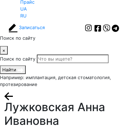
Прайс
UA
RU
Записаться
Поиск по сайту
×
Поиск по сайту
Найти
Например: имплантация, детская стоматология,
протезирование
Лужковская Анна
Ивановна