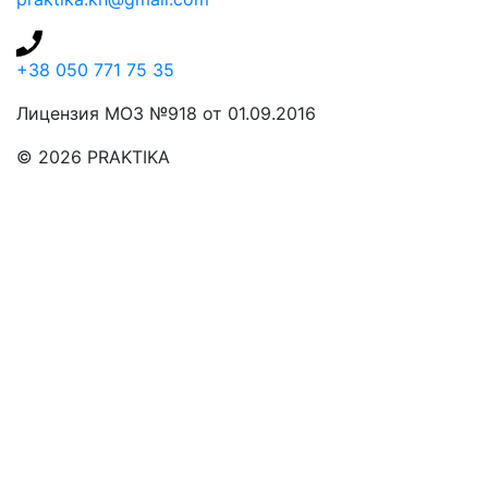
+38 050 771 75 35
Лицензия МОЗ №918 от 01.09.2016
© 2026 PRAKTIKA
КНОПКА
СВЯЗИ