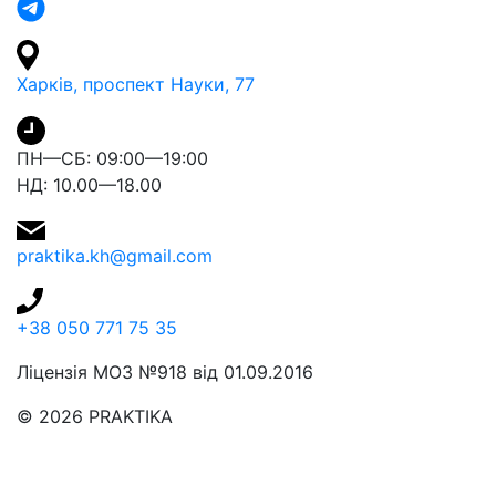
Харків, проспект Науки, 77
ПН—СБ: 09:00—19:00
НД: 10.00—18.00
praktika.kh@gmail.com
+38 050 771 75 35
Ліцензія МОЗ №918 від 01.09.2016
© 2026 PRAKTIKA