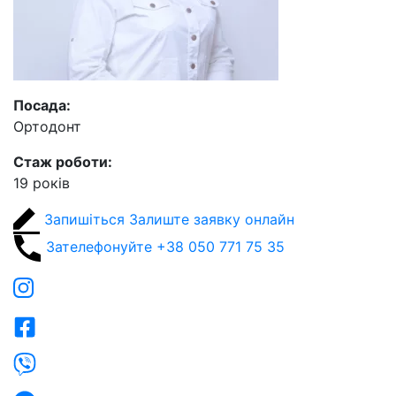
Посада:
Ортодонт
Стаж роботи:
19 років
Запишіться
Залиште заявку онлайн
Зателефонуйте
+38 050 771 75 35