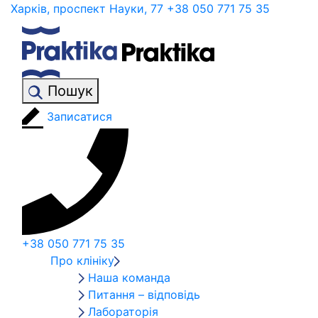
Харків, проспект Науки, 77
+38 050 771 75 35
Пошук
Записатися
+38 050 771 75 35
Про клініку
Наша команда
Питання – відповідь
Лабораторія