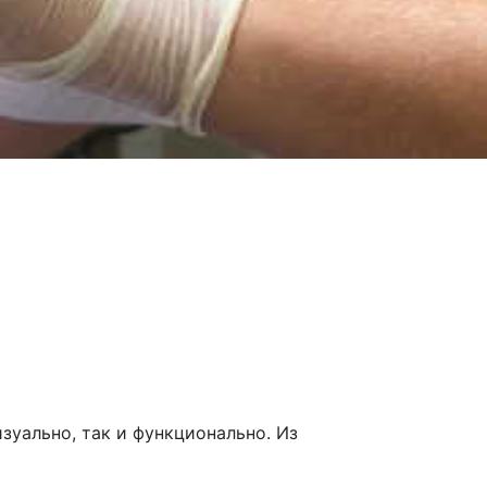
изуально, так и функционально. Из