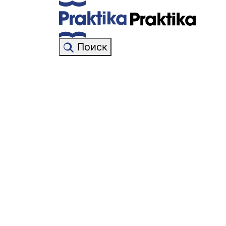
Поиск