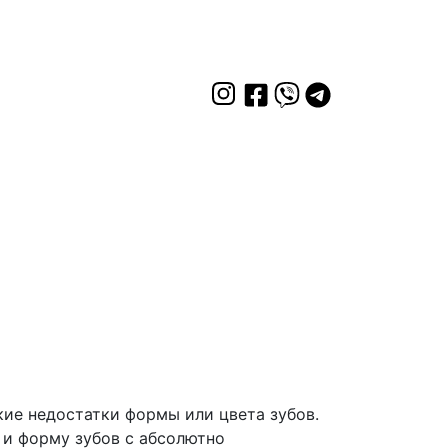
ие недостатки формы или цвета зубов.
 и форму зубов с абсолютно