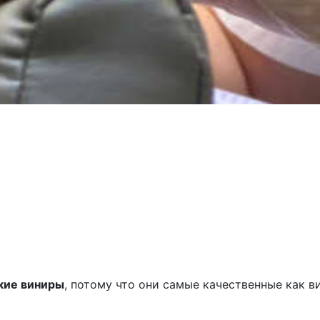
кие виниры
, потому что они самые качественные как в