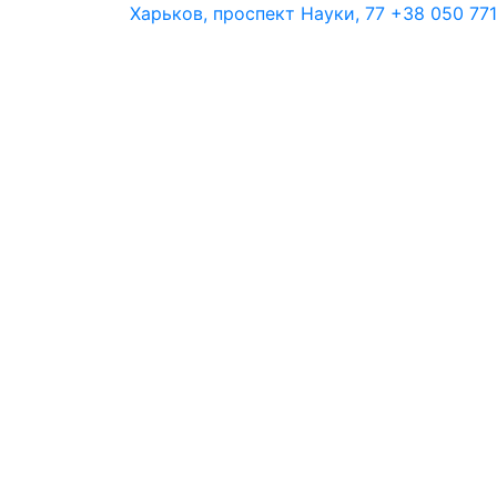
Харьков, проспект Науки, 77
+38 050 771