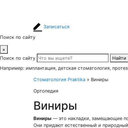
Записаться
Поиск по сайту
×
Поиск по сайту
Найти
Например: имплантация, детская стоматология, проте
Стоматология Praktika
»
Виниры
Ортопедия
Виниры
Виниры
— это накладки, замещающие по
Они придают естественный и природный 