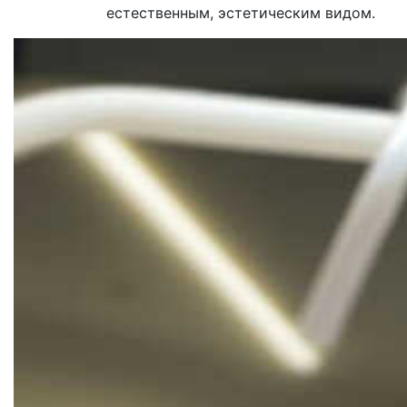
естественным, эстетическим видом.