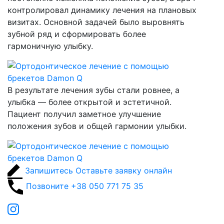
контролировал динамику лечения на плановых
визитах. Основной задачей было выровнять
зубной ряд и сформировать более
гармоничную улыбку.
В результате лечения зубы стали ровнее, а
улыбка — более открытой и эстетичной.
Пациент получил заметное улучшение
положения зубов и общей гармонии улыбки.
Запишитесь
Оставьте заявку онлайн
Позвоните
+38 050 771 75 35