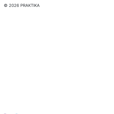
© 2026 PRAKTIKA