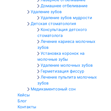
Домашнее отбеливание
Удаление зубов
Удаление зубов мудрости
Детская стоматология
Консультация детского
стоматолога
Лечение кариеса молочных
зубов
Установка коронок на
молочные зубы
Удаление молочных зубов
Герметизация фиссур
Лечение пульпита молочных
зубов
Медикаментозный сон
Кейсы
Блог
Контакты