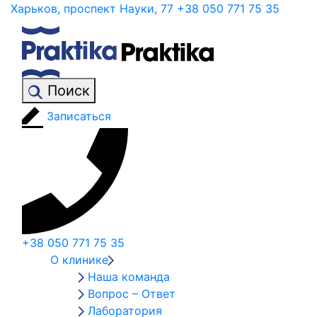
Харьков, проспект Науки, 77
+38 050 771 75 35
Поиск
Записаться
+38 050 771 75 35
О клинике
Наша команда
Вопрос – Ответ
Лаборатория