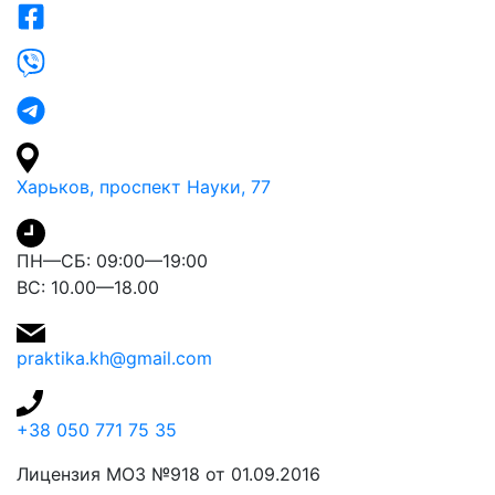
Харьков, проспект Науки, 77
ПН—СБ: 09:00—19:00
ВС: 10.00—18.00
praktika.kh@gmail.com
+38 050 771 75 35
Лицензия МОЗ №918 от 01.09.2016