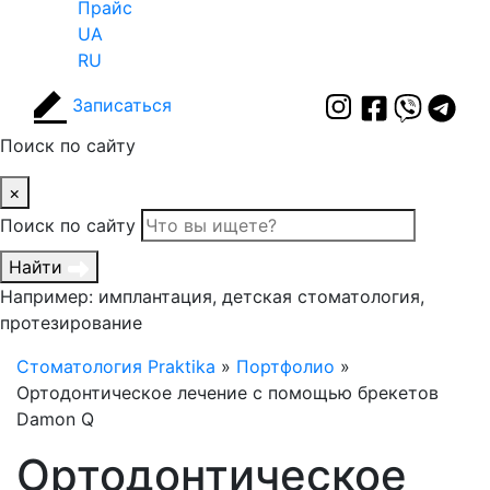
Прайс
UA
RU
Записаться
Поиск по сайту
×
Поиск по сайту
Найти
Например: имплантация, детская стоматология,
протезирование
Стоматология Praktika
»
Портфолио
»
Ортодонтическое лечение с помощью брекетов
Damon Q
Ортодонтическое