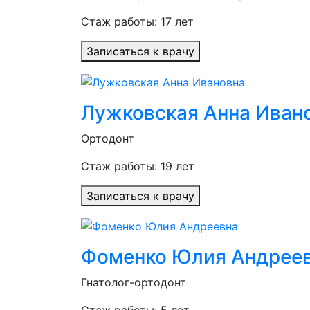
Стаж работы: 17 лет
Записаться к врачу
Лужковская Анна Иван
Ортодонт
Стаж работы: 19 лет
Записаться к врачу
Фоменко Юлия Андрее
Гнатолог-ортодонт