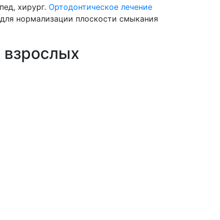
пед, хирург.
Ортодонтическое лечение
 для нормализации плоскости смыкания
и взрослых