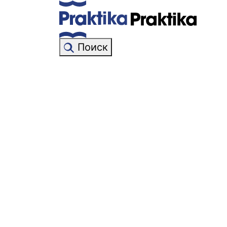
Поиск