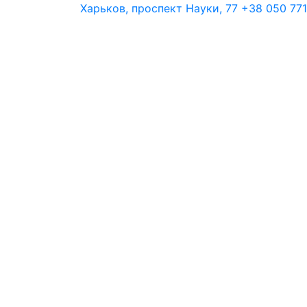
Харьков, проспект Науки, 77
+38 050 771