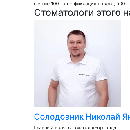
снятие 100 грн + фиксация нового, 500 гр
Стоматологи этого 
Солодовник Николай Я
Главный врач, стоматолог-ортопед