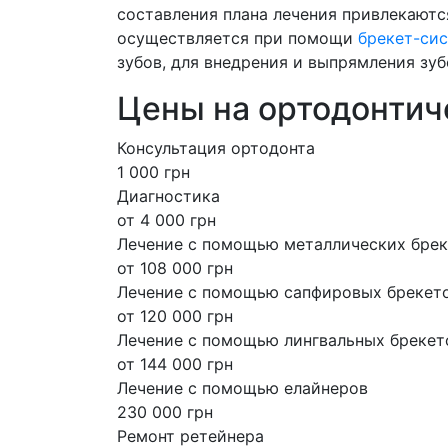
составления плана лечения привлекаются
осуществляется при помощи
брекет-си
зубов, для внедрения и выпрямления зу
Цены на ортодонтич
Консультация ортодонта
1 000 грн
Диагностика
от 4 000 грн
Лечение с помощью металлических бре
от 108 000 грн
Лечение с помощью сапфировых брекето
от 120 000 грн
Лечение с помощью лингвальных брекет
от 144 000 грн
Лечение с помощью елайнеров
230 000 грн
Ремонт ретейнера