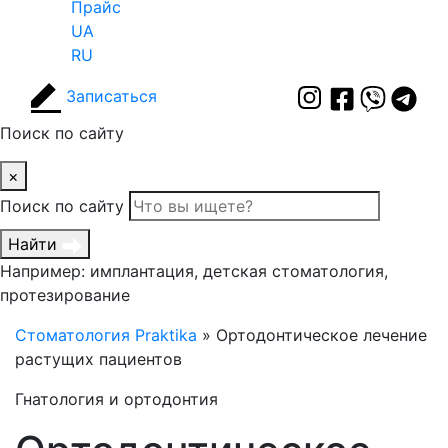
Прайс
UA
RU
Записаться
Поиск по сайту
×
Поиск по сайту
Найти
Например: имплантация, детская стоматология,
протезирование
Стоматология Praktika
»
Ортодонтическое лечение
растущих пациентов
Гнатология и ортодонтия