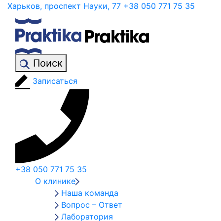
Харьков, проспект Науки, 77
+38 050 771 75 35
Поиск
Записаться
+38 050 771 75 35
О клинике
Наша команда
Вопрос – Ответ
Лаборатория