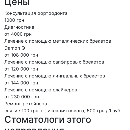
Цены
Консультация оортоодонта
1000 грн
Диагностика
от 4000 грн
Лечение с помощью металлических брекетов
Damon Q
от 108 000 грн
Лечение с помощью сапфировых брекетов
от 120 000 грн
Лечение с помощью лингвальных брекетов
от 144 000 грн
Лечение с помощью елайнеров
от 230 000 грн
Ремонт ретейнера
снятие 100 грн + фиксация нового, 500 грн / 1 зуб
Стоматологи этого