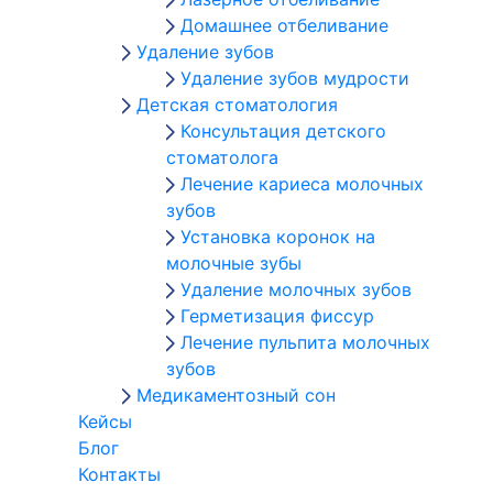
Домашнее отбеливание
Удаление зубов
Удаление зубов мудрости
Детская стоматология
Консультация детского
стоматолога
Лечение кариеса молочных
зубов
Установка коронок на
молочные зубы
Удаление молочных зубов
Герметизация фиссур
Лечение пульпита молочных
зубов
Медикаментозный сон
Кейсы
Блог
Контакты