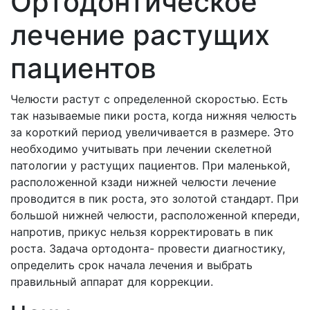
Ортодонтическое
лечение растущих
пациентов
Челюсти растут с определенной скоростью. Есть
так называемые пики роста, когда нижняя челюсть
за короткий период увеличивается в размере. Это
необходимо учитывать при лечении скелетной
патологии у растущих пациентов. При маленькой,
расположенной кзади нижней челюсти лечение
проводится в пик роста, это золотой стандарт. При
большой нижней челюсти, расположенной кпереди,
напротив, прикус нельзя корректировать в пик
роста. Задача ортодонта- провести диагностику,
определить срок начала лечения и выбрать
правильный аппарат для коррекции.