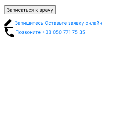
Записаться к врачу
Запишитесь
Оставьте заявку онлайн
Позвоните
+38 050 771 75 35