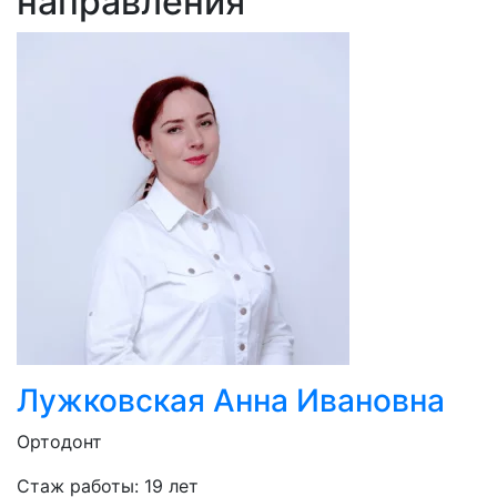
направления
Лужковская Анна Ивановна
Ортодонт
Стаж работы: 19 лет