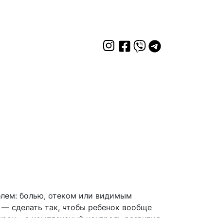
блем: болью, отеком или видимым
 — сделать так, чтобы ребенок вообще