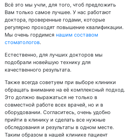
Всё это мы учли, для того, чтоб предложить
Вам только самое лучшее. У нас работают
доктора, проверенные годами, которые
регулярно проходят повышение квалификации.
Мы очень гордимся
нашим составом
стоматологов
.
Естественно, для лучших докторов мы
подобрали новейшую технику для
качественного результата.
Также всегда советуем при выборе клиники
обращать внимание на её комплексный подход.
Это должно выражаться не только в
совместной работе всех врачей, но и в
оборудовании. Согласитесь, очень удобно
прийти в клинику и сделать все нужные
обследования и результаты в одном месте.
Таким образом в нашей клинике пациент