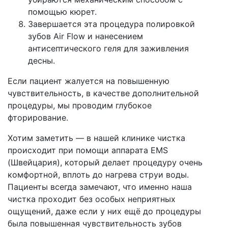
помощью кюрет.
Завершается эта процедура полировкой
зубов Air Flow и нанесением
антисептического геля для заживления
десны.
Если пациент жалуется на повышенную
чувствительность, в качестве дополнительной
процедуры, мы проводим глубокое
фторирование.
Хотим заметить — в нашей клинике чистка
происходит при помощи аппарата EMS
(Швейцария), который делает процедуру очень
комфортной, вплоть до нагрева струи воды.
Пациенты всегда замечают, что именно наша
чистка проходит без особых неприятных
ощущений, даже если у них ещё до процедуры
была повышенная чувствительность зубов