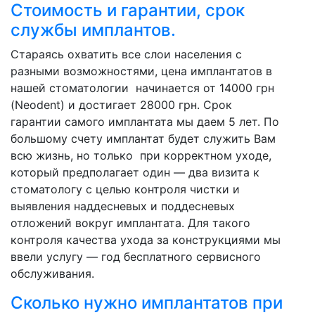
Стоимость и гарантии, срок
службы имплантов.
Стараясь охватить все слои населения с
разными возможностями, цена имплантатов в
нашей стоматологии начинается от 14000 грн
(Neodent) и достигает 28000 грн. Срок
гарантии самого имплантата мы даем 5 лет. По
большому счету имплантат будет служить Вам
всю жизнь, но только при корректном уходе,
который предполагает один — два визита к
стоматологу с целью контроля чистки и
выявления наддесневых и поддесневых
отложений вокруг имплантата. Для такого
контроля качества ухода за конструкциями мы
ввели услугу — год бесплатного сервисного
обслуживания.
Сколько нужно имплантатов при