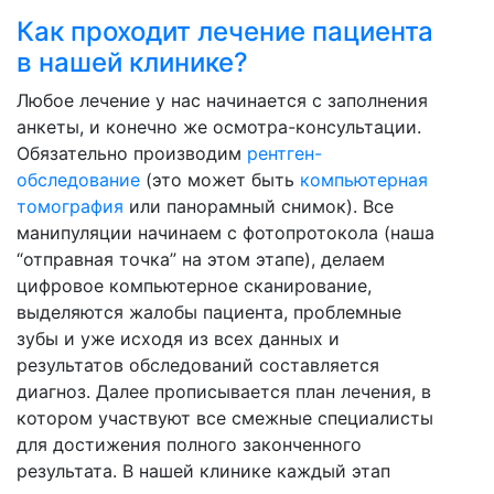
Как проходит лечение пациента
в нашей клинике?
Любое лечение у нас начинается с заполнения
анкеты, и конечно же осмотра-консультации.
Обязательно производим
рентген-
обследование
(это может быть
компьютерная
томография
или панорамный снимок). Все
манипуляции начинаем с фотопротокола (наша
“отправная точка” на этом этапе), делаем
цифровое компьютерное сканирование,
выделяются жалобы пациента, проблемные
зубы и уже исходя из всех данных и
результатов обследований составляется
диагноз. Далее прописывается план лечения, в
котором участвуют все смежные специалисты
для достижения полного законченного
результата. В нашей клинике каждый этап