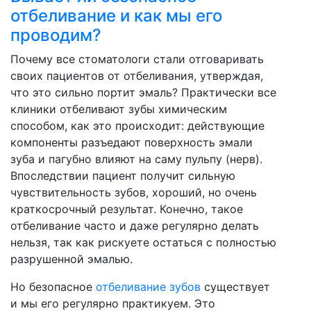
отбеливание и как мы его
проводим?
Почему все стоматологи стали отговаривать
своих пациентов от отбеливания, утверждая,
что это сильно портит эмаль? Практически все
клиники отбеливают зубы химическим
способом, как это происходит: действующие
компоненты разъедают поверхность эмали
зуба и пагубно влияют на саму пульпу (нерв).
Впоследствии пациент получит сильную
чувствительность зубов, хороший, но очень
краткосрочный результат. Конечно, такое
отбеливание часто и даже регулярно делать
нельзя, так как рискуете остаться с полностью
разрушенной эмалью.
Но безопасное
отбеливание зубов
существует
и мы его регулярно практикуем. Это