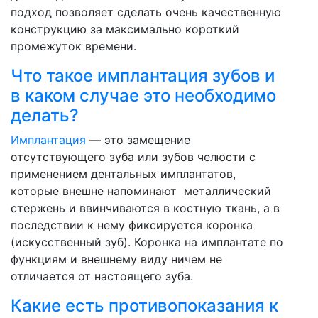
подход позволяет сделать очень качественную
конструкцию за максимально короткий
промежуток времени.
Что такое имплантация зубов и
в каком случае это необходимо
делать?
Имплантация
— это замещение
отсутствующего зуба или зубов челюсти с
применением дентальных имплантатов,
которые внешне напоминают металлический
стержень и ввинчиваются в костную ткань, а в
последствии к нему фиксируется коронка
(искусственный зуб). Коронка на имплантате по
функциям и внешнему виду ничем не
отличается от настоящего зуба.
Какие есть противопоказания к