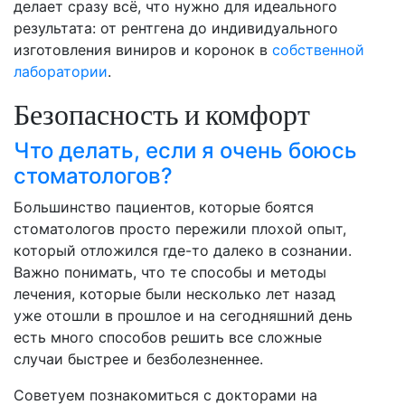
делает сразу всё, что нужно для идеального
результата: от рентгена до индивидуального
изготовления виниров и коронок в
собственной
лаборатории
.
Безопасность и комфорт
Что делать, если я очень боюсь
стоматологов?
Большинство пациентов, которые боятся
стоматологов просто пережили плохой опыт,
который отложился где-то далеко в сознании.
Важно понимать, что те способы и методы
лечения, которые были несколько лет назад
уже отошли в прошлое и на сегодняшний день
есть много способов решить все сложные
случаи быстрее и безболезненнее.
Советуем познакомиться с докторами на