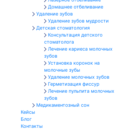
Домашнее отбеливание
Удаление зубов
Удаление зубов мудрости
Детская стоматология
Консультация детского
стоматолога
Лечение кариеса молочных
зубов
Установка коронок на
молочные зубы
Удаление молочных зубов
Герметизация фиссур
Лечение пульпита молочных
зубов
Медикаментозный сон
Кейсы
Блог
Контакты