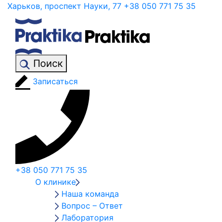
Харьков, проспект Науки, 77
+38 050 771 75 35
Поиск
Записаться
+38 050 771 75 35
О клинике
Наша команда
Вопрос – Ответ
Лаборатория