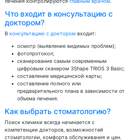
лечения контролируются
главным врачом
.
Что входит в консультацию с
доктором?
В
консультацию с доктором
входит:
осмотр (выявление видимых проблем);
фотопротокол;
сканирование самым современным
цифровым сканером 3Shape TRIOS 3 Basic;
составление медицинской карты;
составление полного или
предварительного плана в зависимости от
объема лечения.
Как выбрать стоматологию?
Поиск клиники всегда начинается с
компетенции докторов, возможностей
стоматологии, комфорта обслуживания и цен.