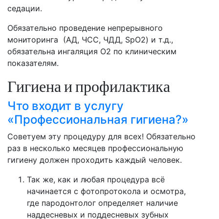
седации.
Обязательно проведение непрерывного
мониторинга (АД, ЧСС, ЧДД, SpO2) и т.д.,
обязательна ингаляция О2 по клиническим
показателям.
Гигиена и профилактика
Что входит в услугу
«Профессиональная гигиена?»
Советуем эту процедуру для всех! Обязательно
раз в несколько месяцев профессиональную
гигиену должен проходить каждый человек.
Так же, как и любая процедура всё
начинается с фотопротокола и осмотра,
где пародонтолог определяет наличие
наддесневых и поддесневых зубных