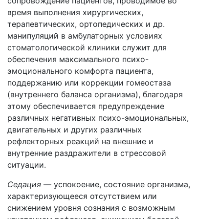
сопровождение пациентов, проводимое во
время выполнения хирургических,
терапевтических, ортопедических и др.
манипуляций в амбулаторных условиях
стоматологической клиники служит для
обеспечения максимального психо-
эмоционального комфорта пациента,
поддержанию или коррекции гомеостаза
(внутреннего баланса организма), благодаря
этому обеспечивается предупреждение
различных негативных психо-эмоциональных,
двигательных и других различных
рефлекторных реакций на внешние и
внутренние раздражители в стрессовой
ситуации.
Седация
— успокоение, состояние организма,
характеризующееся отсутствием или
снижением уровня сознания с возможным