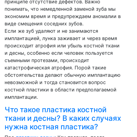
принципе отсутствие дефектов. Важно
понимать, что немедленной заменой зуба мы
экономим время и предупреждаем аномалии в
виде смещения соседних зубов.
Если же зуб удаляют и не занимаются
имплантацией, лунка заживает и через время
происходит атрофия или убыль костной ткани
и десны, особенно если человек пользуется
съемными протезами, происходит
катастрофическая атрофия. Порой такие
обстоятельства делают обычную имплантацию
невозможной и тогда становится вопрос
костной пластики в области предполагаемой
имплантации.
Что такое пластика костной
ткани и десны? В каких случаях
нужна костная пластика?