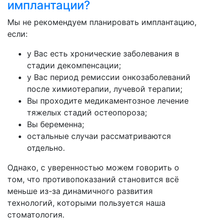
имплантации?
Мы не рекомендуем планировать имплантацию,
если:
у Вас есть хронические заболевания в
стадии декомпенсации;
у Вас период ремиссии онкозаболеваний
после химиотерапии, лучевой терапии;
Вы проходите медикаментозное лечение
тяжелых стадий остеопороза;
Вы беременна;
остальные случаи рассматриваются
отдельно.
Однако, с уверенностью можем говорить о
том, что противопоказаний становится всё
меньше из-за динамичного развития
технологий, которыми пользуется наша
стоматология.