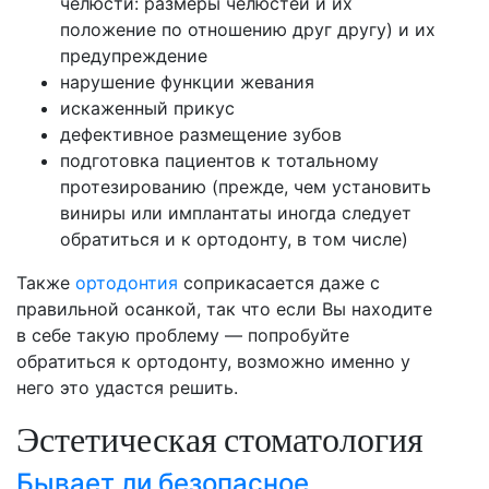
челюсти: размеры челюстей и их
положение по отношению друг другу) и их
предупреждение
нарушение функции жевания
искаженный прикус
дефективное размещение зубов
подготовка пациентов к тотальному
протезированию (прежде, чем установить
виниры или имплантаты иногда следует
обратиться и к ортодонту, в том числе)
Также
ортодонтия
соприкасается даже с
правильной осанкой, так что если Вы находите
в себе такую проблему — попробуйте
обратиться к ортодонту, возможно именно у
него это удастся решить.
Эстетическая стоматология
Бывает ли безопасное