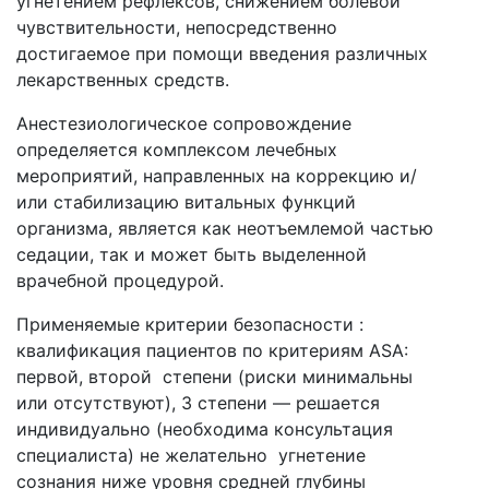
угнетением рефлексов, снижением болевой
чувствительности, непосредственно
достигаемое при помощи введения различных
лекарственных средств.
Анестезиологическое сопровождение
определяется комплексом лечебных
мероприятий, направленных на коррекцию и/
или стабилизацию витальных функций
организма, является как неотъемлемой частью
седации, так и может быть выделенной
врачебной процедурой.
Применяемые критерии безопасности :
квалификация пациентов по критериям ASA:
первой, второй степени (риски минимальны
или отсутствуют), 3 степени — решается
индивидуально (необходима консультация
специалиста) не желательно угнетение
сознания ниже уровня средней глубины