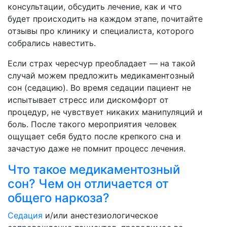
консультации, обсудить лечение, как и что
будет происходить на каждом этапе, почитайте
отзывы про клинику и специалиста, которого
собрались навестить.
Если страх чересчур преобладает — на такой
случай можем предложить медикаментозный
сон (седацию). Во время седации пациент не
испытывает стресс или дискомфорт от
процедур, не чувствует никаких манипуляций и
боль. После такого мероприятия человек
ощущает себя будто после крепкого сна и
зачастую даже не помнит процесс лечения.
Что такое медикаментозный
сон? Чем он отличается от
общего наркоза?
Седация
и/или анестезиологическое