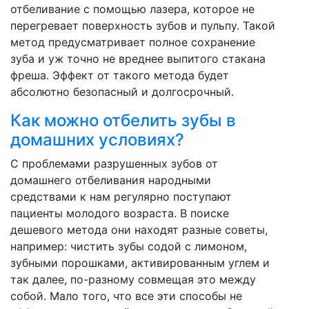
отбеливание с помощью лазера, которое не
перегревает поверхность зубов и пульпу. Такой
метод предусматривает полное сохранение
зуба и уж точно не вреднее выпитого стакана
фреша. Эффект от такого метода будет
абсолютно безопасный и долгосрочный.
Как можно отбелить зубы в
домашних условиях?
С проблемами разрушенных зубов от
домашнего отбеливания народными
средствами к нам регулярно поступают
пациенты молодого возраста. В поиске
дешевого метода они находят разные советы,
например: чистить зубы содой с лимоном,
зубными порошками, активированным углем и
так далее, по-разному совмещая это между
собой. Мало того, что все эти способы не