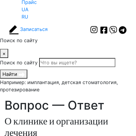
Прайс
UA
RU
Записаться
Поиск по сайту
×
Поиск по сайту
Найти
Например: имплантация, детская стоматология,
протезирование
Вопрос — Ответ
О клинике и организации
лечения