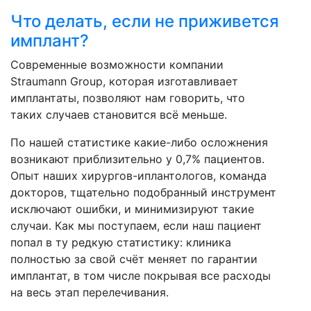
Что делать, если не приживется
имплант?
Современные возможности компании
Straumann Group, которая изготавливает
имплантаты, позволяют нам говорить, что
таких случаев становится всё меньше.
По нашей статистике какие-либо осложнения
возникают приблизительно у 0,7% пациентов.
Опыт наших хирургов-иплантологов, команда
докторов, тщательно подобранный инструмент
исключают ошибки, и минимизируют такие
случаи. Как мы поступаем, если наш пациент
попал в ту редкую статистику: клиника
полностью за свой счёт меняет по гарантии
имплантат, в том числе покрывая все расходы
на весь этап перелечивания.