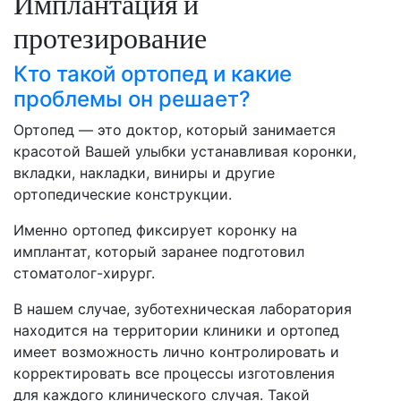
Имплантация и
протезирование
Кто такой ортопед и какие
проблемы он решает?
Ортопед — это доктор, который занимается
красотой Вашей улыбки устанавливая коронки,
вкладки, накладки, виниры и другие
ортопедические конструкции.
Именно ортопед фиксирует коронку на
имплантат, который заранее подготовил
стоматолог-хирург.
В нашем случае, зуботехническая лаборатория
находится на территории клиники и ортопед
имеет возможность лично контролировать и
корректировать все процессы изготовления
для каждого клинического случая. Такой