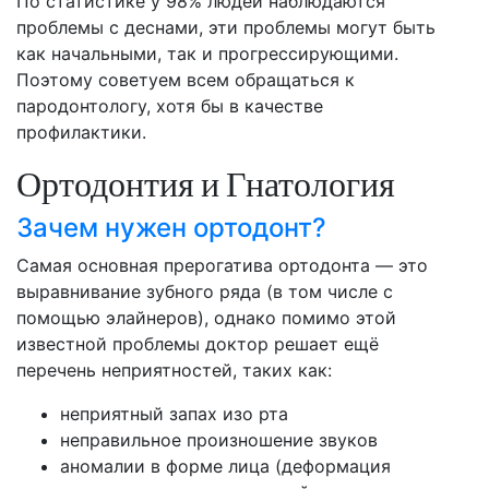
По статистике у 98% людей наблюдаются
проблемы с деснами, эти проблемы могут быть
как начальными, так и прогрессирующими.
Поэтому советуем всем обращаться к
пародонтологу, хотя бы в качестве
профилактики.
Ортодонтия и Гнатология
Зачем нужен ортодонт?
Самая основная прерогатива ортодонта — это
выравнивание зубного ряда (в том числе с
помощью элайнеров), однако помимо этой
известной проблемы доктор решает ещё
перечень неприятностей, таких как:
неприятный запах изо рта
неправильное произношение звуков
аномалии в форме лица (деформация