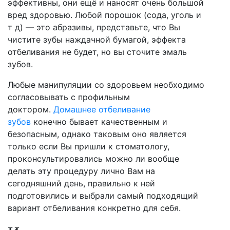
эффективны, они ещё и наносят очень большой
вред здоровью. Любой порошок (сода, уголь и
т д) — это абразивы, представьте, что Вы
чистите зубы наждачной бумагой, эффекта
отбеливания не будет, но вы сточите эмаль
зубов.
Любые манипуляции со здоровьем необходимо
согласовывать с профильным
доктором.
Домашнее отбеливание
зубов
конечно бывает качественным и
безопасным, однако таковым оно является
только если Вы пришли к стоматологу,
проконсультировались можно ли вообще
делать эту процедуру лично Вам на
сегодняшний день, правильно к ней
подготовились и выбрали самый подходящий
вариант отбеливания конкретно для себя.