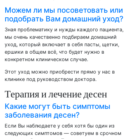
Можем ли мы посоветовать или
подобрать Вам домашний уход?
Зная проблематику и нужды каждого пациента,
мы очень качественно подбираем домашний
уход, который включает в себя пасты, щетки,
ершики в общем всё, что будет нужно в
конкретном клиническом случае.
Этот уход можно приобрести прямо у нас в
клинике под руководством доктора.
Терапия и лечение десен
Какие могут быть симптомы
заболевания десен?
Если Вы наблюдаете у себя хотя бы один из
следующих симптомов — советуем в срочном