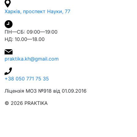
Харків, проспект Науки, 77
ПН—СБ: 09:00—19:00
НД: 10.00—18.00
praktika.kh@gmail.com
+38 050 771 75 35
Ліцензія МОЗ №918 від 01.09.2016
© 2026 PRAKTIKA