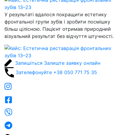
У результаті вдалося покращити естетику
фронтальної групи зубів і зробити посмішку
більш цілісною. Пацієнт отримав природний
візуальний результат без відчуття штучності.
Запишіться
Залиште заявку онлайн
Зателефонуйте
+38 050 771 75 35