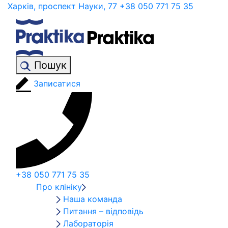
Харків, проспект Науки, 77
+38 050 771 75 35
Пошук
Записатися
+38 050 771 75 35
Про клініку
Наша команда
Питання – відповідь
Лабораторія