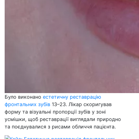
Було виконано
естетичну реставрацію
фронтальних зубів
13–23. Лікар скоригував
форму та візуальні пропорції зубів у зоні
усмішки, щоб реставрації виглядали природно
та поєднувалися з рисами обличчя пацієнта.