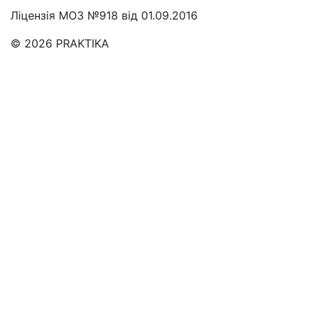
Ліцензія МОЗ №918 від 01.09.2016
© 2026 PRAKTIKA