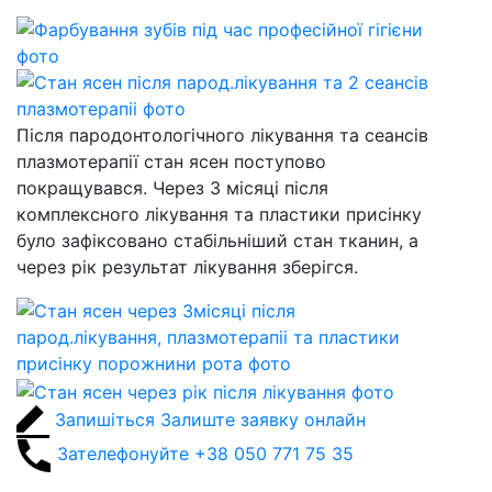
Після пародонтологічного лікування та сеансів
плазмотерапії стан ясен поступово
покращувався. Через 3 місяці після
комплексного лікування та пластики присінку
було зафіксовано стабільніший стан тканин, а
через рік результат лікування зберігся.
Запишіться
Залиште заявку онлайн
Зателефонуйте
+38 050 771 75 35