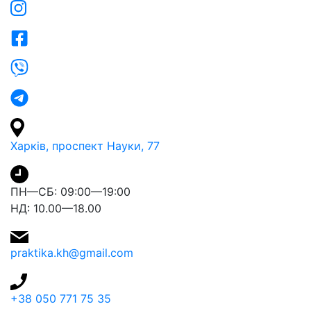
Харків, проспект Науки, 77
ПН—СБ: 09:00—19:00
НД: 10.00—18.00
praktika.kh@gmail.com
+38 050 771 75 35