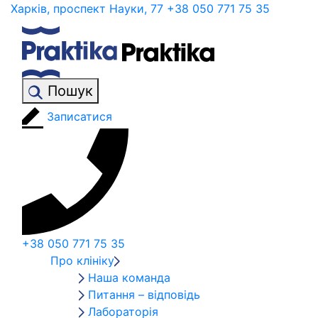
Харків, проспект Науки, 77
+38 050 771 75 35
Пошук
Записатися
+38 050 771 75 35
Про клініку
Наша команда
Питання – відповідь
Лабораторія