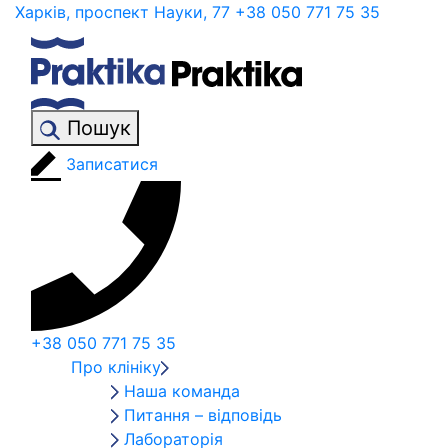
Харків, проспект Науки, 77
+38 050 771 75 35
Пошук
Записатися
+38 050 771 75 35
Про клініку
Наша команда
Питання – відповідь
Лабораторія