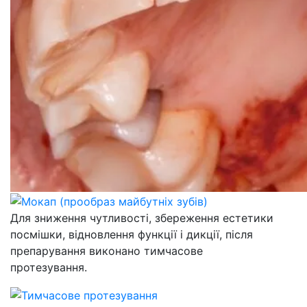
Для зниження чутливості, збереження естетики
посмішки, відновлення функції і дикції, після
препарування виконано тимчасове
протезування.