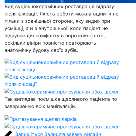
Вид суцільнокерамічних реставрацій відразу
після фіксації. Якість роботи можна оцінити не
тільки з зовнішньої сторони, яку видно при
усмішці, а й з внутрішньої, коли пацієнт не
відчуває дискомфорту в порожнині рота,
оскільки вініри повністю повторюють
анатомічну будову своїх зубів.
Так виглядає посмішка щасливого пацієнта по
завершенню всіх маніпуляцій.
Запишіться
Залиште заявку онлайн