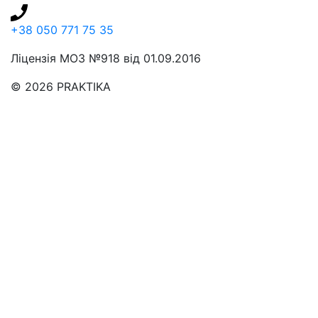
+38 050 771 75 35
Ліцензія МОЗ №918 від 01.09.2016
© 2026 PRAKTIKA