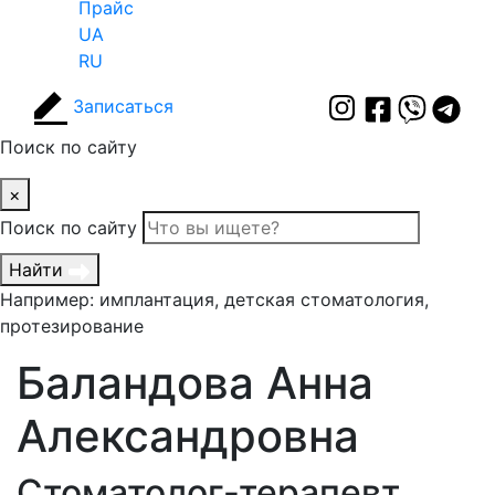
Прайс
UA
RU
Записаться
Поиск по сайту
×
Поиск по сайту
Найти
Например: имплантация, детская стоматология,
протезирование
Баландова Анна
Александровна
Стоматолог-терапевт,