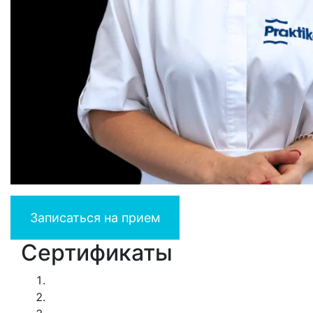
Записаться на прием
Сертификаты