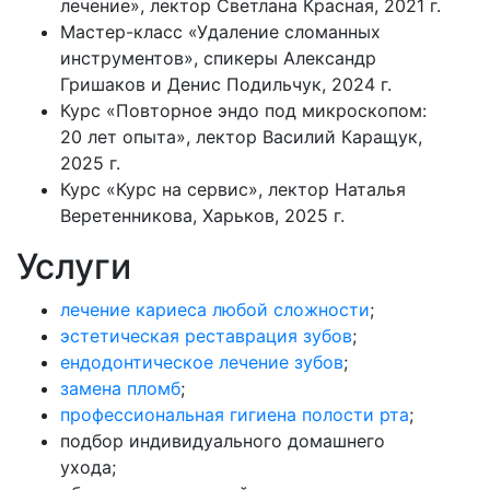
лечение», лектор Светлана Красная, 2021 г.
Мастер-класс «Удаление сломанных
инструментов», спикеры Александр
Гришаков и Денис Подильчук, 2024 г.
Курс «Повторное эндо под микроскопом:
20 лет опыта», лектор Василий Каращук,
2025 г.
Курс «Курс на сервис», лектор Наталья
Веретенникова, Харьков, 2025 г.
Услуги
лечение кариеса любой сложности
;
эстетическая реставрация зубов
;
ендодонтическое лечение зубов
;
замена пломб
;
профессиональная гигиена полости рта
;
подбор индивидуального домашнего
ухода;