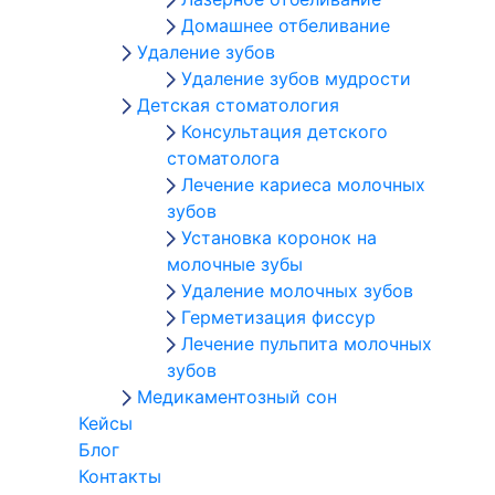
Домашнее отбеливание
Удаление зубов
Удаление зубов мудрости
Детская стоматология
Консультация детского
стоматолога
Лечение кариеса молочных
зубов
Установка коронок на
молочные зубы
Удаление молочных зубов
Герметизация фиссур
Лечение пульпита молочных
зубов
Медикаментозный сон
Кейсы
Блог
Контакты