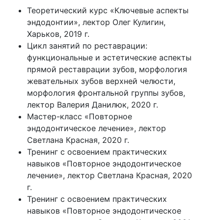
Теоретический курс «Ключевые аспекты
эндодонтии», лектор Олег Кулигин,
Харьков, 2019 г.
Цикл занятий по реставрации:
функциональные и эстетические аспекты
прямой реставрации зубов, морфология
жевательных зубов верхней челюсти,
морфология фронтальной группы зубов,
лектор Валерия Данилюк, 2020 г.
Мастер-класс «Повторное
эндодонтическое лечение», лектор
Светлана Красная, 2020 г.
Тренинг с освоением практических
навыков «Повторное эндодонтическое
лечение», лектор Светлана Красная, 2020
г.
Тренинг с освоением практических
навыков «Повторное эндодонтическое