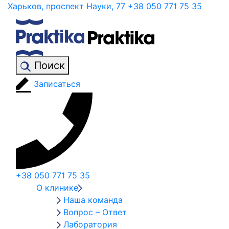
Харьков, проспект Науки, 77
+38 050 771 75 35
Поиск
Записаться
+38 050 771 75 35
О клинике
Наша команда
Вопрос – Ответ
Лаборатория