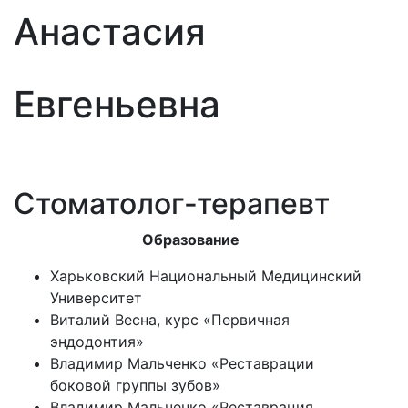
Анастасия
Евгеньевна
Стоматолог-терапевт
Образование
Харьковский Национальный Медицинский
Университет
Виталий Весна, курс «Первичная
эндодонтия»
Владимир Мальченко «Реставрации
боковой группы зубов»
Владимир Мальченко «Реставрация