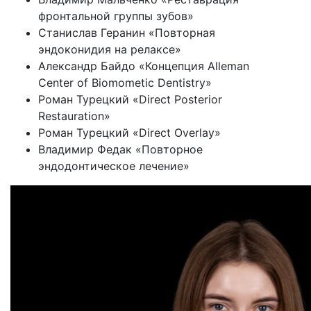
фронтальной группы зубов»
Станислав Геранин «Повторная
эндоконидия на релаксе»
Александр Байдо «Концепция Alleman
Center of Biomometic Dentistry»
Роман Турецкий «Direct Posterior
Restauration»
Роман Турецкий «Direct Overlay»
Владимир Федак «Повторное
эндодонтическое лечение»