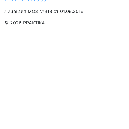
Лицензия МОЗ №918 от 01.09.2016
© 2026 PRAKTIKA