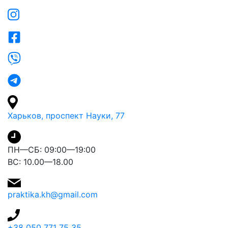
Харьков, проспект Науки, 77
ПН—СБ: 09:00—19:00
ВС: 10.00—18.00
praktika.kh@gmail.com
+38 050 771 75 35