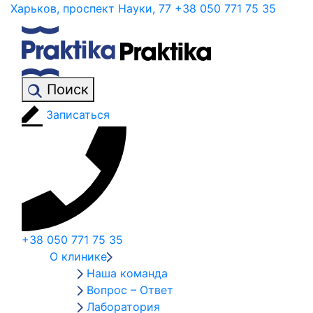
Харьков, проспект Науки, 77
+38 050 771 75 35
Поиск
Записаться
+38 050 771 75 35
О клинике
Наша команда
Вопрос – Ответ
Лаборатория