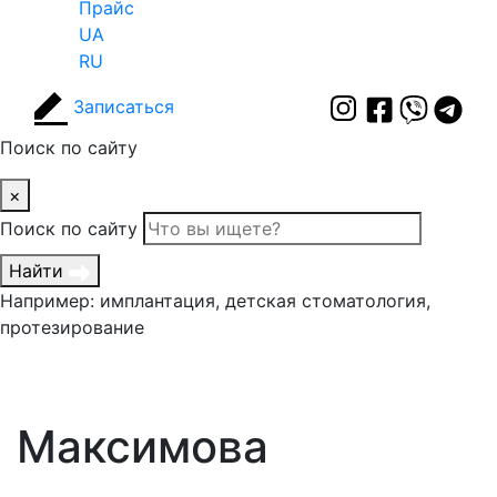
Прайс
UA
RU
Записаться
Поиск по сайту
×
Поиск по сайту
Найти
Например: имплантация, детская стоматология,
протезирование
Максимова