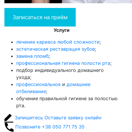
Записаться на приём
Услуги
лечение кариеса любой сложности
;
эстетическая реставрация зубов
;
замена пломб
;
профессиональная гигиена полости рта
;
подбор индивидуального домашнего
ухода;
профессиональное
и
домашнее
отбеливание
;
обучение правильной гигиене за полостью
рта.
Запишитесь
Оставьте заявку онлайн
Позвоните
+38 050 771 75 35