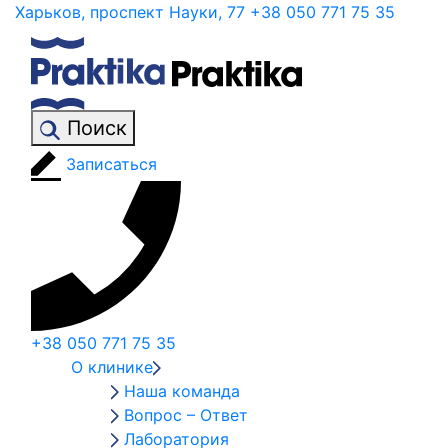
Харьков, проспект Науки, 77
+38 050 771 75 35
Поиск
Записаться
+38 050 771 75 35
О клинике
Наша команда
Вопрос – Ответ
Лаборатория