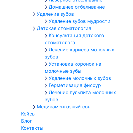
Домашнее отбеливание
Удаление зубов
Удаление зубов мудрости
Детская стоматология
Консультация детского
стоматолога
Лечение кариеса молочных
зубов
Установка коронок на
молочные зубы
Удаление молочных зубов
Герметизация фиссур
Лечение пульпита молочных
зубов
Медикаментозный сон
Кейсы
Блог
Контакты