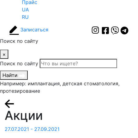
Прайс
UA
RU
Записаться
Поиск по сайту
×
Поиск по сайту
Найти
Например: имплантация, детская стоматология,
протезирование
Акции
27.07.2021 - 27.09.2021