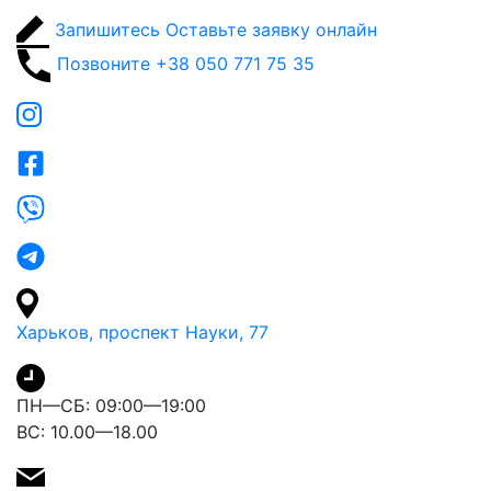
Запишитесь
Оставьте заявку онлайн
Позвоните
+38 050 771 75 35
Харьков, проспект Науки, 77
ПН—СБ: 09:00—19:00
ВС: 10.00—18.00