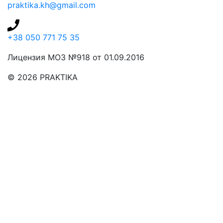
praktika.kh@gmail.com
+38 050 771 75 35
Лицензия МОЗ №918 от 01.09.2016
© 2026 PRAKTIKA