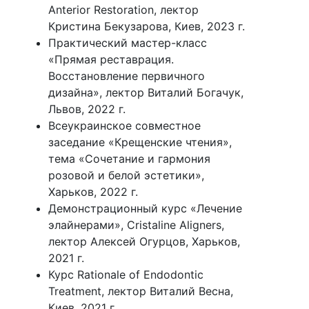
Anterior Restoration, лектор
Кристина Бекузарова, Киев, 2023 г.
Практический мастер-класс
«Прямая реставрация.
Восстановление первичного
дизайна», лектор Виталий Богачук,
Львов, 2022 г.
Всеукраинское совместное
заседание «Крещенские чтения»,
тема «Сочетание и гармония
розовой и белой эстетики»,
Харьков, 2022 г.
Демонстрационный курс «Лечение
элайнерами», Cristaline Aligners,
лектор Алексей Огурцов, Харьков,
2021 г.
Курс Rationale of Endodontic
Treatment, лектор Виталий Весна,
Киев, 2021 г.