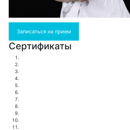
Записаться на прием
Сертификаты