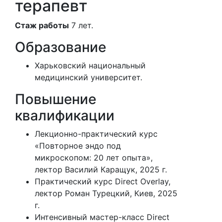
терапевт
Стаж работы
7 лет.
Образование
Харьковский национальный
медицинский университет.
Повышение
квалификации
Лекционно-практический курс
«Повторное эндо под
микроскопом: 20 лет опыта»,
лектор Василий Каращук, 2025 г.
Практический курс Direct Overlay,
лектор Роман Турецкий, Киев, 2025
г.
Интенсивный мастер-класс Direct