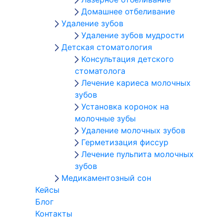
Домашнее отбеливание
Удаление зубов
Удаление зубов мудрости
Детская стоматология
Консультация детского
стоматолога
Лечение кариеса молочных
зубов
Установка коронок на
молочные зубы
Удаление молочных зубов
Герметизация фиссур
Лечение пульпита молочных
зубов
Медикаментозный сон
Кейсы
Блог
Контакты