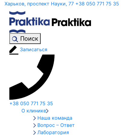
Харьков, проспект Науки, 77
+38 050 771 75 35
Поиск
Записаться
+38 050 771 75 35
О клинике
Наша команда
Вопрос – Ответ
Лаборатория