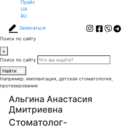
Прайс
UA
RU
Записаться
Поиск по сайту
×
Поиск по сайту
Найти
Например: имплантация, детская стоматология,
протезирование
Альгина Анастасия
Дмитриевна
Стоматолог-