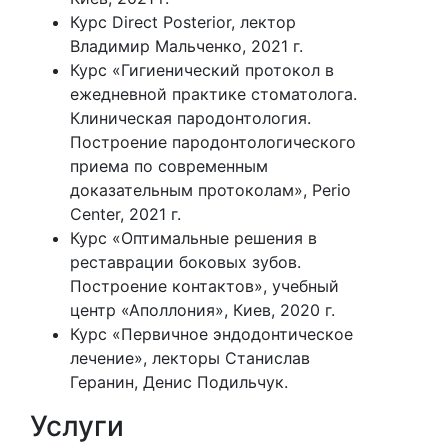
Курс Direct Posterior, лектор
Владимир Мальченко, 2021 г.
Курс «Гигиенический протокол в
ежедневной практике стоматолога.
Клиническая пародонтология.
Построение пародонтологического
приема по современным
доказательным протоколам», Perio
Center, 2021 г.
Курс «Оптимальные решения в
реставрации боковых зубов.
Построение контактов», учебный
центр «Аполлония», Киев, 2020 г.
Курс «Первичное эндодонтическое
лечение», лекторы Станислав
Геранин, Денис Подильчук.
Услуги