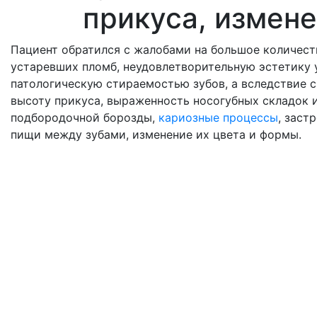
прикуса, измене
Пациент обратился с жалобами на большое количест
устаревших пломб, неудовлетворительную эстетику 
патологическую стираемостью зубов, а вследствие 
высоту прикуса, выраженность носогубных складок 
подбородочной борозды,
кариозные процессы
, заст
пищи между зубами, изменение их цвета и формы.