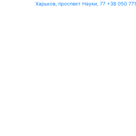
Харьков, проспект Науки, 77
+38 050 771