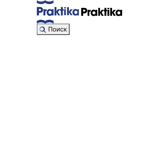
Поиск